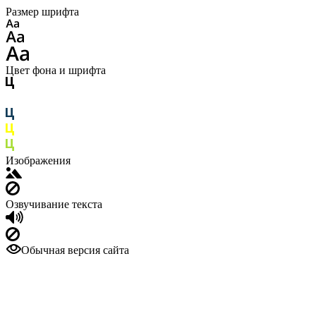
Размер шрифта
Цвет фона и шрифта
Изображения
Озвучивание текста
Обычная версия сайта