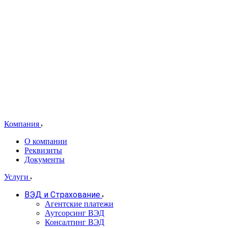
Компания
О компании
Реквизиты
Документы
Услуги
ВЭД и Страхование
Агентские платежи
Аутсорсинг ВЭД
Консалтинг ВЭД