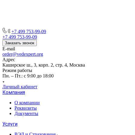
+7 499 753-99-09
+7 499 753-99-09
Заказать звонок
E-mail
order@vedexpert.org
Адрес
Каширское ш., 3, корп. 2, стр. 4, Москва
Режим работы
Пн. – Пт.: с 9:00 до 18:00
Личный кабинет
Компания
О компании
Реквизиты
Документы
Услуги
ВЭД и Страхование