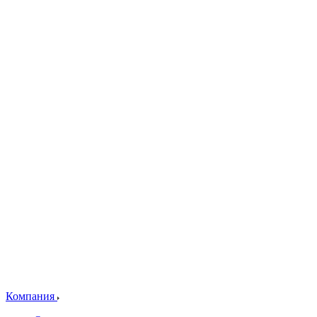
Компания