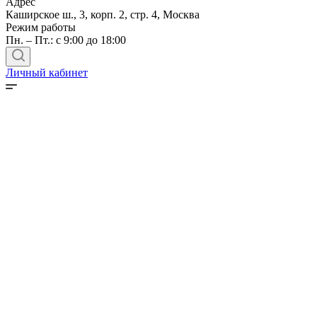
Адрес
Каширское ш., 3, корп. 2, стр. 4, Москва
Режим работы
Пн. – Пт.: с 9:00 до 18:00
Личный кабинет