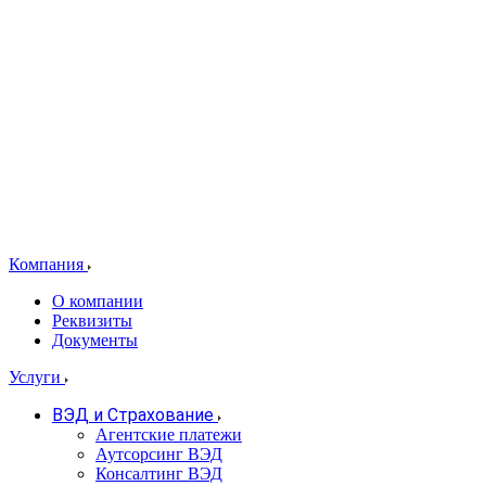
Компания
О компании
Реквизиты
Документы
Услуги
ВЭД и Страхование
Агентские платежи
Аутсорсинг ВЭД
Консалтинг ВЭД