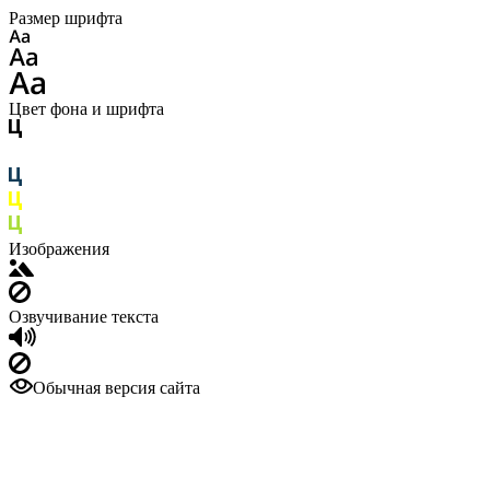
Размер шрифта
Цвет фона и шрифта
Изображения
Озвучивание текста
Обычная версия сайта