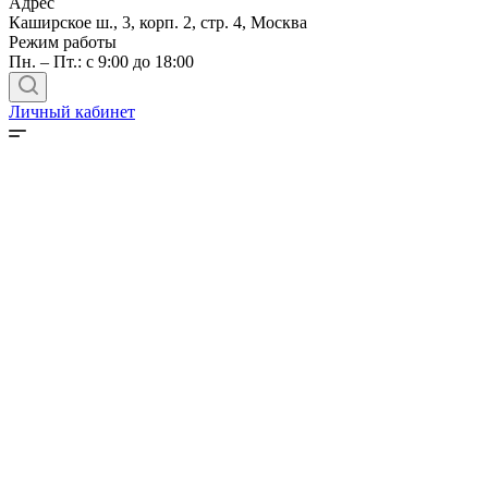
Адрес
Каширское ш., 3, корп. 2, стр. 4, Москва
Режим работы
Пн. – Пт.: с 9:00 до 18:00
Личный кабинет