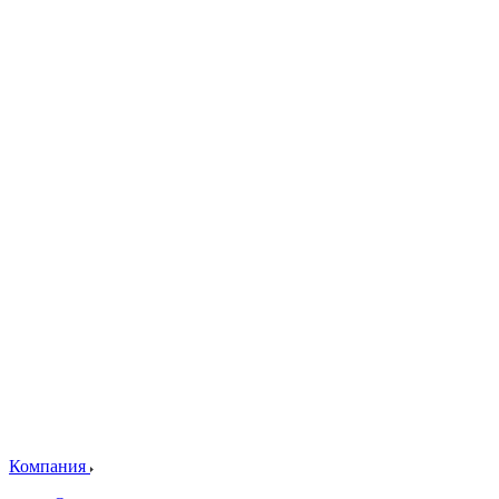
Компания