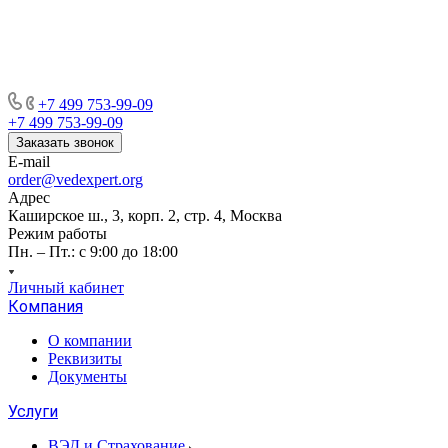
+7 499 753-99-09
+7 499 753-99-09
Заказать звонок
E-mail
order@vedexpert.org
Адрес
Каширское ш., 3, корп. 2, стр. 4, Москва
Режим работы
Пн. – Пт.: с 9:00 до 18:00
Личный кабинет
Компания
О компании
Реквизиты
Документы
Услуги
ВЭД и Страхование