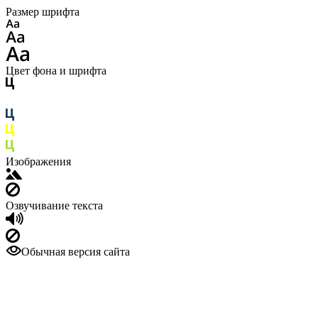
Размер шрифта
Цвет фона и шрифта
Изображения
Озвучивание текста
Обычная версия сайта