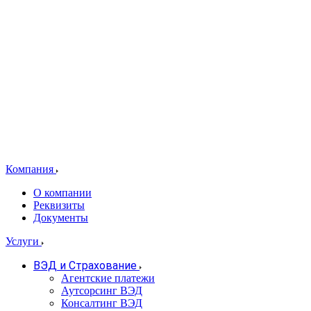
Компания
О компании
Реквизиты
Документы
Услуги
ВЭД и Страхование
Агентские платежи
Аутсорсинг ВЭД
Консалтинг ВЭД