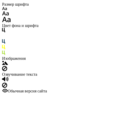
Размер шрифта
Цвет фона и шрифта
Изображения
Озвучивание текста
Обычная версия сайта