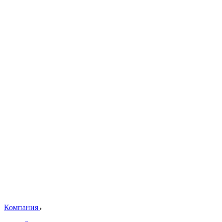
Компания