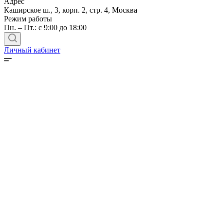
Адрес
Каширское ш., 3, корп. 2, стр. 4, Москва
Режим работы
Пн. – Пт.: с 9:00 до 18:00
Личный кабинет