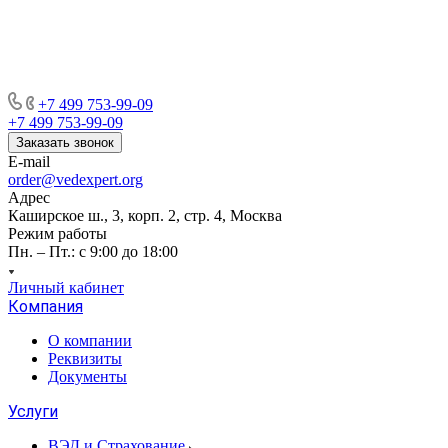
+7 499 753-99-09
+7 499 753-99-09
Заказать звонок
E-mail
order@vedexpert.org
Адрес
Каширское ш., 3, корп. 2, стр. 4, Москва
Режим работы
Пн. – Пт.: с 9:00 до 18:00
Личный кабинет
Компания
О компании
Реквизиты
Документы
Услуги
ВЭД и Страхование